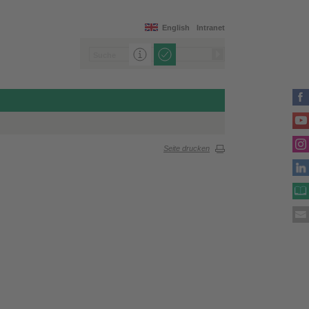
English
Intranet
Seite drucken