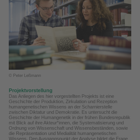
© Peter Leßmann
Projektvorstellung
Das Anliegen des hier vorgestellten Projekts ist eine
Geschichte der Produktion, Zirkulation und Rezeption
humangenetischen Wissens an der Scharnierstelle
zwischen Diktatur und Demokratie. Es untersucht die
Geschichte der Humangenetik in der frühen Bundesrepublik
mit Blick auf ihre Akteur*innen, die Systematisierung und
Ordnung von Wissenschaft und Wissensbeständen, sowie
die Repräsentation und Medialität humangenetischen
Wissens. Den Ausgangspunkt der Analyse bildet die Frage