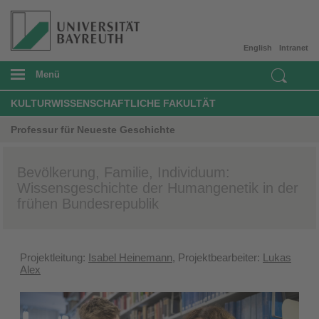
English
Intranet
Menü
KULTURWISSENSCHAFTLICHE FAKULTÄT
Professur für Neueste Geschichte
Bevölkerung, Familie, Individuum:
Wissensgeschichte der Humangenetik in der
frühen Bundesrepublik
Projektleitung:
Isabel Heinemann
, Projektbearbeiter:
Lukas
Alex