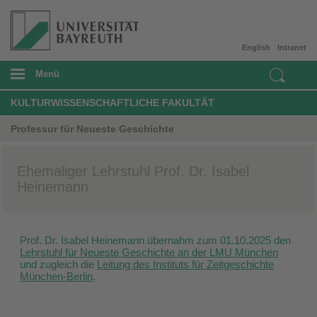
English
Intranet
Menü
KULTURWISSENSCHAFTLICHE FAKULTÄT
Professur für Neueste Geschichte
Ehemaliger Lehrstuhl Prof. Dr. Isabel
Heinemann
Prof. Dr. Isabel Heinemann übernahm zum 01.10.2025 den
Lehrstuhl für Neueste Geschichte an der LMU München
und zugleich die
Leitung des Instituts für Zeitgeschichte
München-Berlin
.