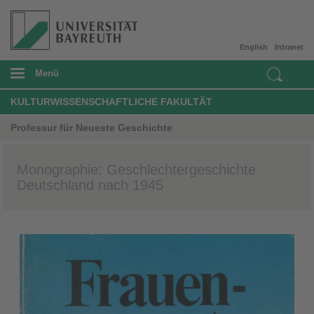
English
Intranet
Menü
KULTURWISSENSCHAFTLICHE FAKULTÄT
Professur für Neueste Geschichte
Monographie: Geschlechtergeschichte
Deutschland nach 1945